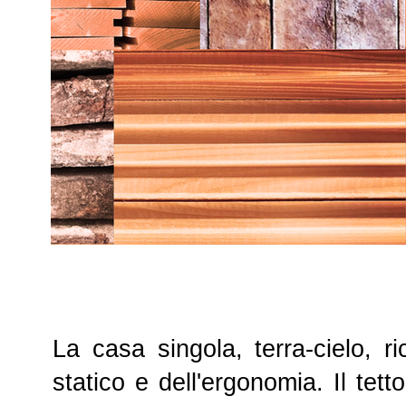
La casa singola, terra-cielo, ri
statico e dell'ergonomia.
Il tett