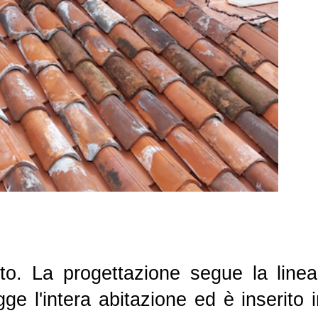
tto. La progettazione segue la linea 
egge l'intera abitazione ed è inserito